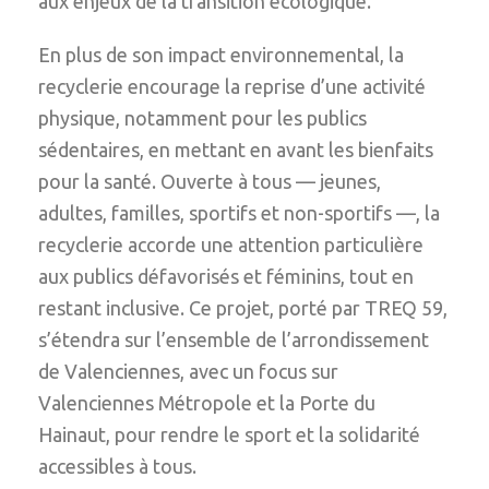
aux enjeux de la transition écologique.
En plus de son impact environnemental, la
recyclerie encourage la reprise d’une activité
physique, notamment pour les publics
sédentaires, en mettant en avant les bienfaits
pour la santé. Ouverte à tous — jeunes,
adultes, familles, sportifs et non-sportifs —, la
recyclerie accorde une attention particulière
aux publics défavorisés et féminins, tout en
restant inclusive. Ce projet, porté par TREQ 59,
s’étendra sur l’ensemble de l’arrondissement
de Valenciennes, avec un focus sur
Valenciennes Métropole et la Porte du
Hainaut, pour rendre le sport et la solidarité
accessibles à tous.