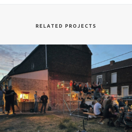
RELATED PROJECTS