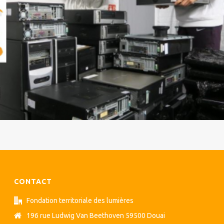
CONTACT
Fondation territoriale des lumières
196 rue Ludwig Van Beethoven 59500 Douai