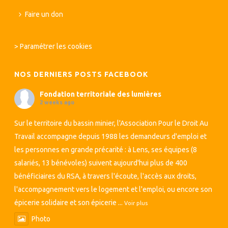
Faire un don
>
Paramétrer les cookies
NOS DERNIERS POSTS FACEBOOK
Fondation territoriale des lumières
2 weeks ago
Sur le territoire du bassin minier, l'Association Pour le Droit Au
Travail accompagne depuis 1988 les demandeurs d'emploi et
les personnes en grande précarité : à Lens, ses équipes (8
salariés, 13 bénévoles) suivent aujourd'hui plus de 400
bénéficiaires du RSA, à travers l'écoute, l'accès aux droits,
l'accompagnement vers le logement et l'emploi, ou encore son
épicerie solidaire et son épicerie
...
Voir plus
Photo