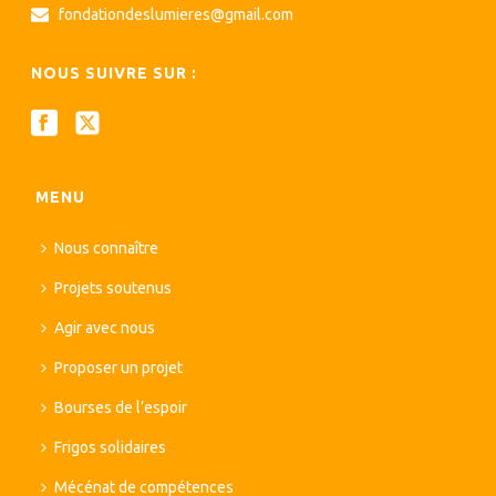
fondationdeslumieres@gmail.com
NOUS SUIVRE SUR :
MENU
Nous connaître
Projets soutenus
Agir avec nous
Proposer un projet
Bourses de l’espoir
Frigos solidaires
Mécénat de compétences