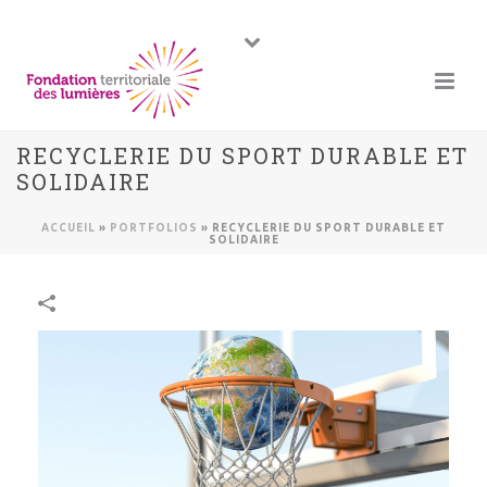
RECYCLERIE DU SPORT DURABLE ET
SOLIDAIRE
ACCUEIL
»
PORTFOLIOS
»
RECYCLERIE DU SPORT DURABLE ET
SOLIDAIRE