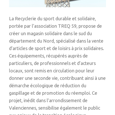
La Recyclerie du sport durable et solidaire,
portée par l’association TREQ 59, propose de
créer un magasin solidaire dans le sud du
département du Nord, spécialisé dans la vente
d’articles de sport et de loisirs à prix solidaires.
Ces équipements, récupérés auprès de
particuliers, de professionnels et d’acteurs
locaux, sont remis en circulation pour leur
donner une seconde vie, contribuant ainsi à une
démarche écologique de réduction du
gaspillage et de promotion du réemploi. Ce
projet, inédit dans l’arrondissement de
Valenciennes, sensibilise également le public