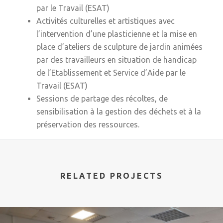
par le Travail (ESAT)
Activités culturelles et artistiques avec
l’intervention d’une plasticienne et la mise en
place d’ateliers de sculpture de jardin animées
par des travailleurs en situation de handicap
de l’Etablissement et Service d’Aide par le
Travail (ESAT)
Sessions de partage des récoltes, de
sensibilisation à la gestion des déchets et à la
préservation des ressources.
RELATED PROJECTS