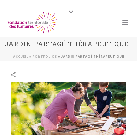
JARDIN PARTAGÉ THÉRAPEUTIQUE
ACCUEIL
»
PORTFOLIOS
»
JARDIN PARTAGÉ THÉRAPEUTIQUE