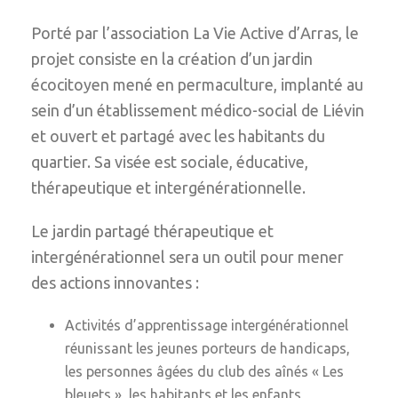
Porté par l’association La Vie Active d’Arras, le
projet consiste en la création d’un jardin
écocitoyen mené en permaculture, implanté au
sein d’un établissement médico-social de Liévin
et ouvert et partagé avec les habitants du
quartier. Sa visée est sociale, éducative,
thérapeutique et intergénérationnelle.
Le jardin partagé thérapeutique et
intergénérationnel sera un outil pour mener
des actions innovantes :
Activités d’apprentissage intergénérationnel
réunissant les jeunes porteurs de handicaps,
les personnes âgées du club des aînés « Les
bleuets », les habitants et les enfants