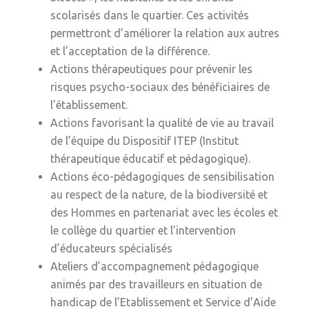
scolarisés dans le quartier. Ces activités
permettront d’améliorer la relation aux autres
et l’acceptation de la différence.
Actions thérapeutiques pour prévenir les
risques psycho-sociaux des bénéficiaires de
l’établissement.
Actions favorisant la qualité de vie au travail
de l’équipe du Dispositif ITEP (Institut
thérapeutique éducatif et pédagogique).
Actions éco-pédagogiques de sensibilisation
au respect de la nature, de la biodiversité et
des Hommes en partenariat avec les écoles et
le collège du quartier et l’intervention
d’éducateurs spécialisés
Ateliers d’accompagnement pédagogique
animés par des travailleurs en situation de
handicap de l’Etablissement et Service d’Aide