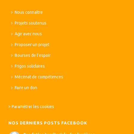
Nous connaître
Projets soutenus
Agir avec nous
Proposer un projet
Bourses de l’espoir
Frigos solidaires
Mécénat de compétences
Faire un don
>
Paramétrer les cookies
NOS DERNIERS POSTS FACEBOOK