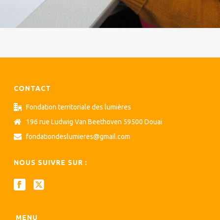
CONTACT
Fondation territoriale des lumières
196 rue Ludwig Van Beethoven 59500 Douai
fondationdeslumieres@gmail.com
NOUS SUIVRE SUR :
MENU