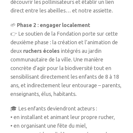
découvrir les pollinisateurs et établir un lien
direct entre les abeilles… et notre assiette.
🌱
Phase 2 : engager localement
👉 Le soutien de la Fondation porte sur cette
deuxième phase : la création et l’animation de
deux
ruchers écoles
intégrés au jardin
communautaire de la ville. Une manière
concrète d’agir pour la biodiversité tout en
sensibilisant directement les enfants de 8 à 18
ans, et indirectement leur entourage – parents,
enseignants, élus, habitants.
🎓 Les enfants deviendront acteurs :
• en installant et animant leur propre rucher,
• en organisant une fête du miel,