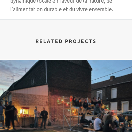
dynamique locale en faveur de la nature, de
l’alimentation durable et du vivre ensemble.
RELATED PROJECTS