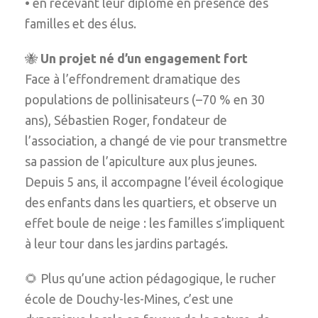
• en recevant leur diplôme en présence des
familles et des élus.
🐝
Un projet né d’un engagement fort
Face à l’effondrement dramatique des
populations de pollinisateurs (–70 % en 30
ans), Sébastien Roger, fondateur de
l’association, a changé de vie pour transmettre
sa passion de l’apiculture aux plus jeunes.
Depuis 5 ans, il accompagne l’éveil écologique
des enfants dans les quartiers, et observe un
effet boule de neige : les familles s’impliquent
à leur tour dans les jardins partagés.
🌻 Plus qu’une action pédagogique, le rucher
école de Douchy-les-Mines, c’est une