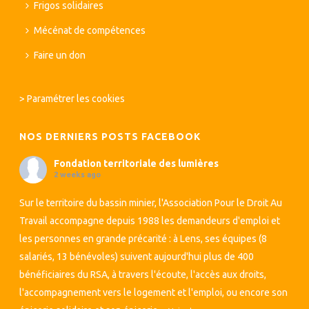
Frigos solidaires
Mécénat de compétences
Faire un don
>
Paramétrer les cookies
NOS DERNIERS POSTS FACEBOOK
Fondation territoriale des lumières
2 weeks ago
Sur le territoire du bassin minier, l'Association Pour le Droit Au
Travail accompagne depuis 1988 les demandeurs d'emploi et
les personnes en grande précarité : à Lens, ses équipes (8
salariés, 13 bénévoles) suivent aujourd'hui plus de 400
bénéficiaires du RSA, à travers l'écoute, l'accès aux droits,
l'accompagnement vers le logement et l'emploi, ou encore son