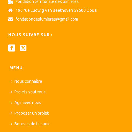
Fondation territoriale des lumières
196 rue Ludwig Van Beethoven 59500 Douai
fondationdeslumieres@gmail.com
NOUS SUIVRE SUR :
MENU
Nous connaître
Projets soutenus
Agir avec nous
Proposer un projet
Bourses de l’espoir