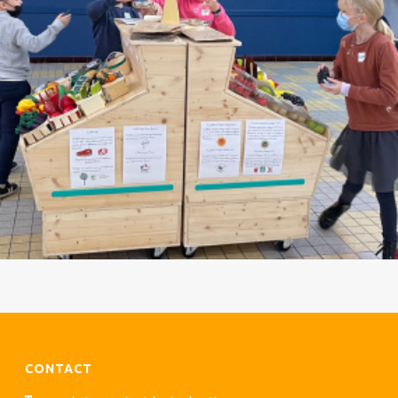
CONTACT