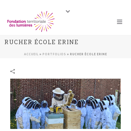
RUCHER ÉCOLE ERINE
ACCUEIL
»
PORTFOLIOS
»
RUCHER ÉCOLE ERINE