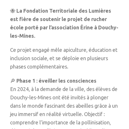
🐝
La Fondation Territoriale des Lumières
est fière de soutenir le projet de rucher
école porté par l’association Érine à Douchy-
les-Mines.
Ce projet engagé mêle apiculture, éducation et
inclusion sociale, et se déploie en plusieurs
phases complémentaires.
🔎
Phase 1 : éveiller les consciences
En 2024, à la demande de la ville, des élèves de
Douchy-les-Mines ont été invités à plonger
dans le monde fascinant des abeilles grâce à un
jeu immersif en réalité virtuelle. Objectif :
comprendre l’importance de la pollinisation,