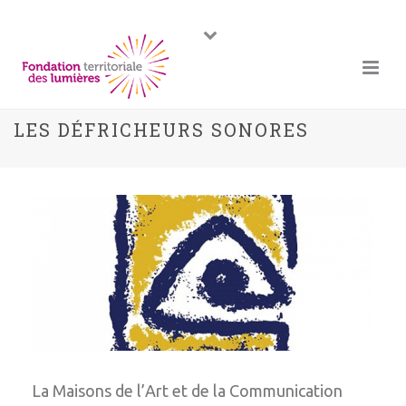
LES DÉFRICHEURS SONORES
La Maisons de l’Art et de la Communication