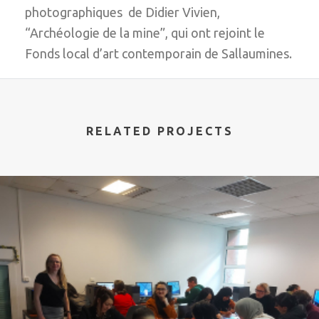
photographiques de Didier Vivien,
“Archéologie de la mine”, qui ont rejoint le
Fonds local d’art contemporain de Sallaumines.
RELATED PROJECTS