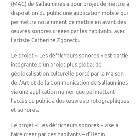
(MAC) de Sallaumines a pour projet de mettre à
disposition du public une application mobile qui
permettra notamment de mettre en avant des
œuvres sonores créées par les habitants, avec
l’artiste Catherine Zgorecki.
Le projet « Les défricheurs sonores » est partie
intégrante d’un projet plus global de
géolocalisation culturelle porté par la Maison
de l’Art et de la Communication de Sallaumines
via une application numérique permettant
l’accès du public à des œuvres photographiques
et sonores.
Le projet « Les défricheurs sonores » vise à
faire créer par des habitants – d’Hénin