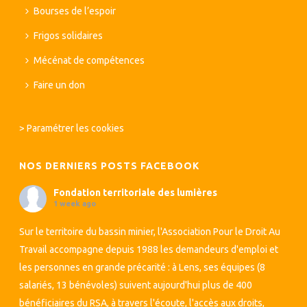
Bourses de l’espoir
Frigos solidaires
Mécénat de compétences
Faire un don
>
Paramétrer les cookies
NOS DERNIERS POSTS FACEBOOK
Fondation territoriale des lumières
1 week ago
Sur le territoire du bassin minier, l'Association Pour le Droit Au
Travail accompagne depuis 1988 les demandeurs d'emploi et
les personnes en grande précarité : à Lens, ses équipes (8
salariés, 13 bénévoles) suivent aujourd'hui plus de 400
bénéficiaires du RSA, à travers l'écoute, l'accès aux droits,