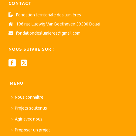
CONTACT
Fondation territoriale des lumières
196 rue Ludwig Van Beethoven 59500 Douai
fondationdeslumieres@gmail.com
NOUS SUIVRE SUR :
MENU
Nous connaître
Projets soutenus
Agir avec nous
Proposer un projet