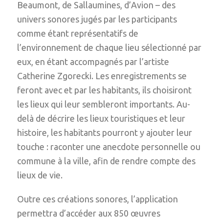
Beaumont, de Sallaumines, d’Avion – des
univers sonores jugés par les participants
comme étant représentatifs de
l’environnement de chaque lieu sélectionné par
eux, en étant accompagnés par l’artiste
Catherine Zgorecki. Les enregistrements se
feront avec et par les habitants, ils choisiront
les lieux qui leur sembleront importants. Au-
delà de décrire les lieux touristiques et leur
histoire, les habitants pourront y ajouter leur
touche : raconter une anecdote personnelle ou
commune à la ville, afin de rendre compte des
lieux de vie.
Outre ces créations sonores, l’application
permettra d’accéder aux 850 œuvres