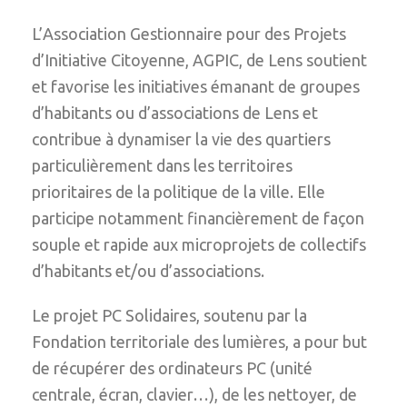
L’Association Gestionnaire pour des Projets
d’Initiative Citoyenne, AGPIC, de Lens soutient
et favorise les initiatives émanant de groupes
d’habitants ou d’associations de Lens et
contribue à dynamiser la vie des quartiers
particulièrement dans les territoires
prioritaires de la politique de la ville. Elle
participe notamment financièrement de façon
souple et rapide aux microprojets de collectifs
d’habitants et/ou d’associations.
Le projet PC Solidaires, soutenu par la
Fondation territoriale des lumières, a pour but
de récupérer des ordinateurs PC (unité
centrale, écran, clavier…), de les nettoyer, de