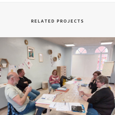
RELATED PROJECTS