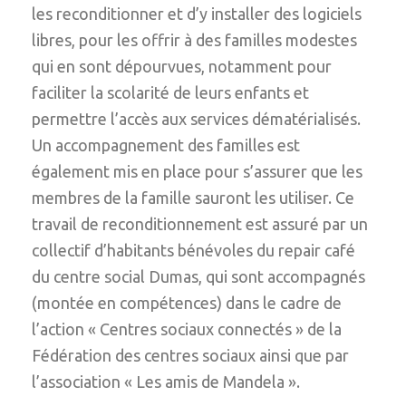
les reconditionner et d’y installer des logiciels
libres, pour les offrir à des familles modestes
qui en sont dépourvues, notamment pour
faciliter la scolarité de leurs enfants et
permettre l’accès aux services dématérialisés.
Un accompagnement des familles est
également mis en place pour s’assurer que les
membres de la famille sauront les utiliser. Ce
travail de reconditionnement est assuré par un
collectif d’habitants bénévoles du repair café
du centre social Dumas, qui sont accompagnés
(montée en compétences) dans le cadre de
l’action « Centres sociaux connectés » de la
Fédération des centres sociaux ainsi que par
l’association « Les amis de Mandela ».