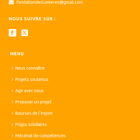
fondationdeslumieres@gmail.com
NOUS SUIVRE SUR :
MENU
Nous connaître
Projets soutenus
Agir avec nous
Proposer un projet
Bourses de l’espoir
Frigos solidaires
Mécénat de compétences