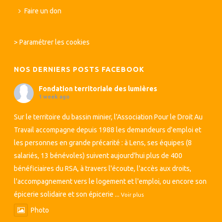
Faire un don
>
Paramétrer les cookies
NOS DERNIERS POSTS FACEBOOK
Fondation territoriale des lumières
1 week ago
Sur le territoire du bassin minier, l'Association Pour le Droit Au
Travail accompagne depuis 1988 les demandeurs d'emploi et
les personnes en grande précarité : à Lens, ses équipes (8
salariés, 13 bénévoles) suivent aujourd'hui plus de 400
bénéficiaires du RSA, à travers l'écoute, l'accès aux droits,
l'accompagnement vers le logement et l'emploi, ou encore son
épicerie solidaire et son épicerie
...
Voir plus
Photo