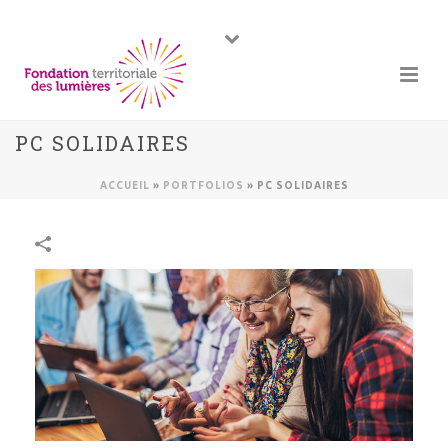
PC SOLIDAIRES
ACCUEIL
»
PORTFOLIOS
»
PC SOLIDAIRES